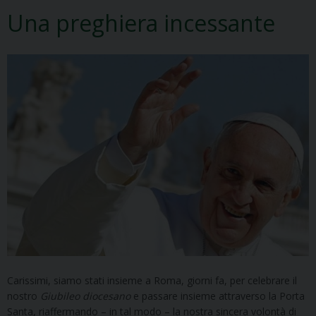
Una preghiera incessante
Carissimi, siamo stati insieme a Roma, giorni fa, per celebrare il
nostro
Giubileo diocesano
e passare insieme attraverso la Porta
Santa, riaffermando – in tal modo – la nostra sincera volontà di