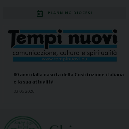
PLANNING DIOCESI
80 anni dalla nascita della Costituzione italiana
e la sua attualità
03 06 2026