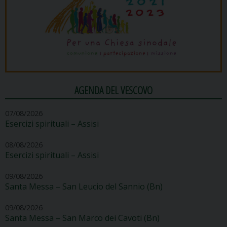
AGENDA DEL VESCOVO
07/08/2026
Esercizi spirituali – Assisi
08/08/2026
Esercizi spirituali – Assisi
09/08/2026
Santa Messa – San Leucio del Sannio (Bn)
09/08/2026
Santa Messa – San Marco dei Cavoti (Bn)