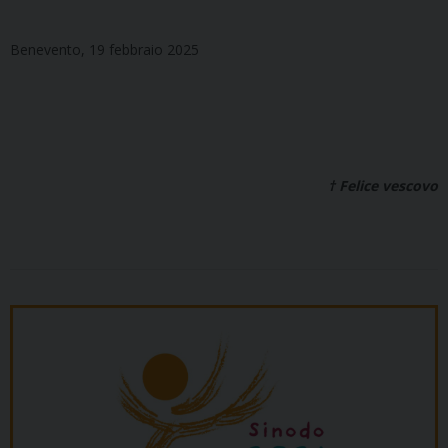
Benevento, 19 febbraio 2025
† Felice vescovo