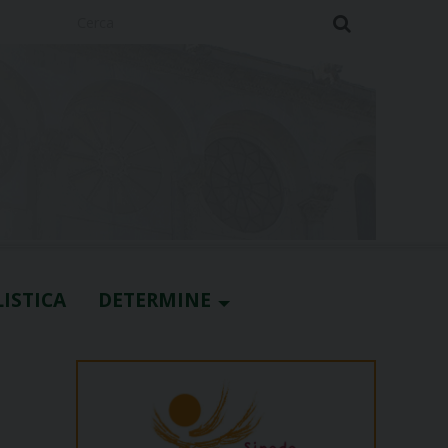
Cerca
ISTICA
DETERMINE