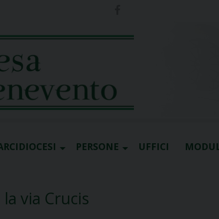
ARCIDIOCESI
PERSONE
UFFICI
MODUL
 la via Crucis