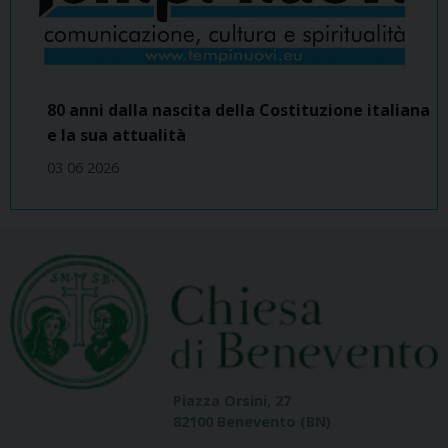
80 anni dalla nascita della Costituzione italiana
e la sua attualità
03 06 2026
Piazza Orsini, 27
82100 Benevento (BN)