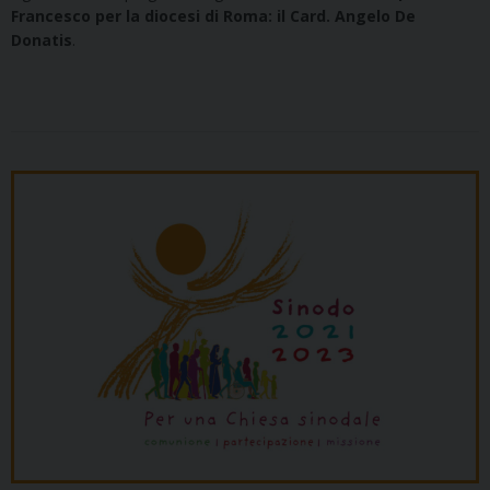
Francesco per la diocesi di Roma: il Card. Angelo De
Donatis
.