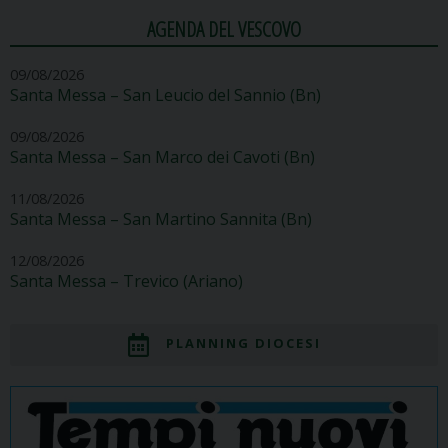
AGENDA DEL VESCOVO
09/08/2026
Santa Messa – San Leucio del Sannio (Bn)
09/08/2026
Santa Messa – San Marco dei Cavoti (Bn)
11/08/2026
Santa Messa – San Martino Sannita (Bn)
12/08/2026
Santa Messa – Trevico (Ariano)
PLANNING DIOCESI