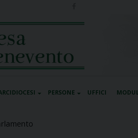
ARCIDIOCESI
PERSONE
UFFICI
MODUL
Parlamento