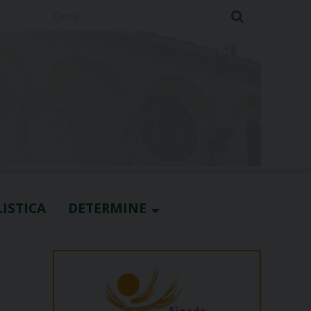
Cerca
ISTICA
DETERMINE