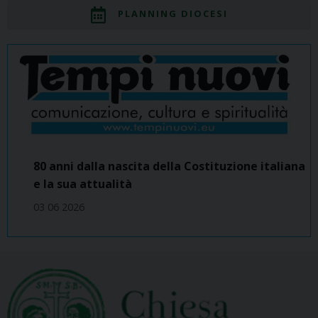
PLANNING DIOCESI
80 anni dalla nascita della Costituzione italiana
e la sua attualità
03 06 2026