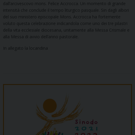
dall’arcivescovo mons. Felice Accrocca. Un momento di grande
intensità che conclude il tempo liturgico pasquale. Sin dagli albori
del suo ministero episcopale Mons. Accrocca ha fortemente
voluto questa celebrazione indicandola come uno dei tre pilastri
della vita ecclesiale diocesana, unitamente alla Messa Crismale e
alla Messa di avvio dell’anno pastorale.
In allegato la locandina