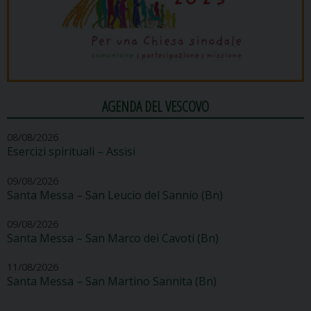
AGENDA DEL VESCOVO
08/08/2026
Esercizi spirituali – Assisi
09/08/2026
Santa Messa – San Leucio del Sannio (Bn)
09/08/2026
Santa Messa – San Marco dei Cavoti (Bn)
11/08/2026
Santa Messa – San Martino Sannita (Bn)