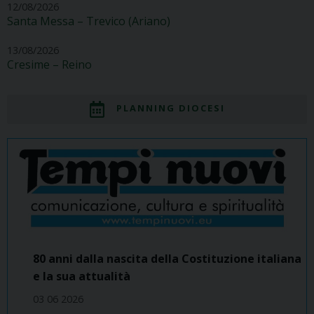
12/08/2026
Santa Messa – Trevico (Ariano)
13/08/2026
Cresime – Reino
PLANNING DIOCESI
80 anni dalla nascita della Costituzione italiana
e la sua attualità
03 06 2026