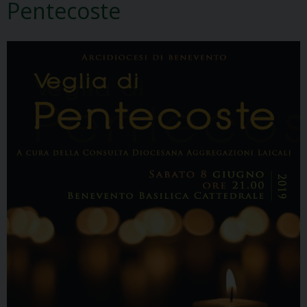
Pentecoste