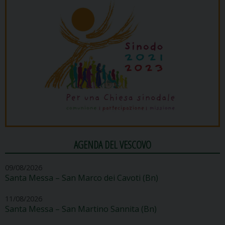
AGENDA DEL VESCOVO
09/08/2026
Santa Messa – San Marco dei Cavoti (Bn)
11/08/2026
Santa Messa – San Martino Sannita (Bn)