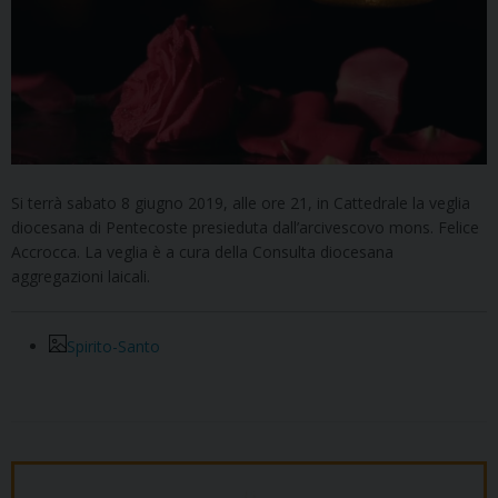
Si terrà sabato 8 giugno 2019, alle ore 21, in Cattedrale la veglia
diocesana di Pentecoste presieduta dall’arcivescovo mons. Felice
Accrocca. La veglia è a cura della Consulta diocesana
aggregazioni laicali.
Spirito-Santo