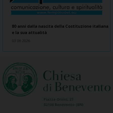
80 anni dalla nascita della Costituzione italiana
e la sua attualità
03 06 2026
Piazza Orsini, 27
82100 Benevento (BN)