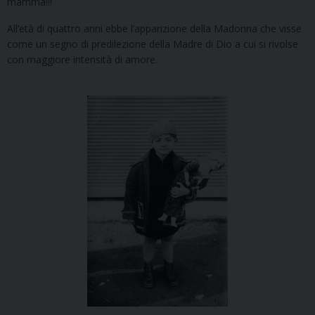
mamma!!!
All’età di quattro anni ebbe l’apparizione della Madonna che visse
come un segno di predilezione della Madre di Dio a cui si rivolse
con maggiore intensità di amore.