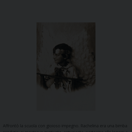
Affrontò la scuola con gioioso impegno. Rachelina era una bimba