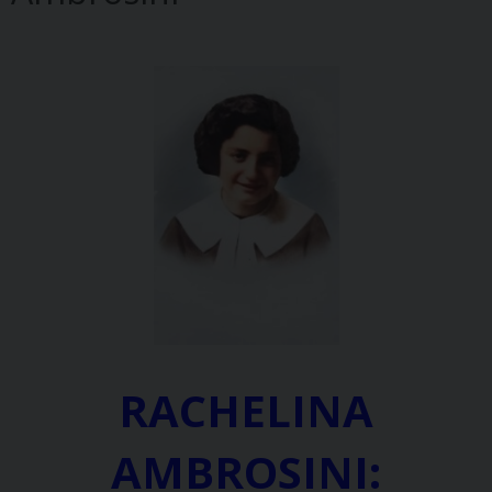
RACHELINA
AMBROSINI: