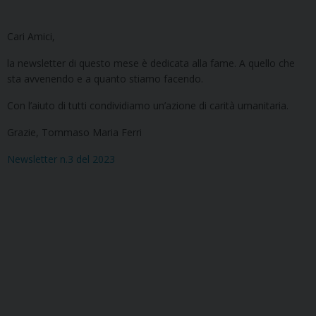
Cari Amici,
la newsletter di questo mese è dedicata alla fame. A quello che
sta avvenendo e a quanto stiamo facendo.
Con l’aiuto di tutti condividiamo un’azione di carità umanitaria.
Grazie, Tommaso Maria Ferri
Newsletter n.3 del 2023