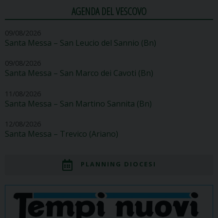
AGENDA DEL VESCOVO
09/08/2026
Santa Messa – San Leucio del Sannio (Bn)
09/08/2026
Santa Messa – San Marco dei Cavoti (Bn)
11/08/2026
Santa Messa – San Martino Sannita (Bn)
12/08/2026
Santa Messa – Trevico (Ariano)
PLANNING DIOCESI