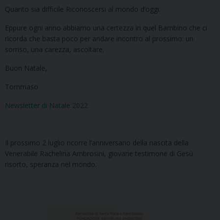
Quanto sia difficile Riconoscersi al mondo d’oggi.
Eppure ogni anno abbiamo una certezza in quel Bambino che ci
ricorda che basta poco per andare incontro al prossimo: un
sorriso, una carezza, ascoltare.
Buon Natale,
Tommaso
Newsletter di Natale 2022
Il prossimo 2 luglio ricorre l’anniversario della nascita della
Venerabile Rachelina Ambrosini, giovane testimone di Gesù
risorto, speranza nel mondo.