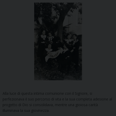
Alla luce di questa intima comunione con il Signore, si
perfezionava il suo percorso di vita e la sua completa adesione al
progetto di Dio si consolidava, mentre una gioiosa carità
illuminava la sua giovinezza.