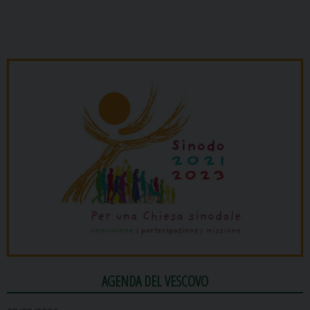
AGENDA DEL VESCOVO