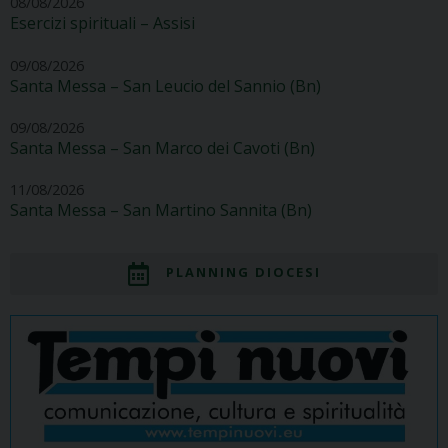
08/08/2026
Esercizi spirituali – Assisi
09/08/2026
Santa Messa – San Leucio del Sannio (Bn)
09/08/2026
Santa Messa – San Marco dei Cavoti (Bn)
11/08/2026
Santa Messa – San Martino Sannita (Bn)
PLANNING DIOCESI