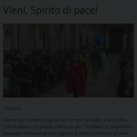
Vieni, Spirito di pace!
Carissimi,
stanno per compiersi i giorni del Tempo Pasquale, vissuti nella
Chiesa antica con grande esultanza: per Tertulliano la cinquantina
pasquale costituiva un unico giorno di festa; per Ireneo di Lione