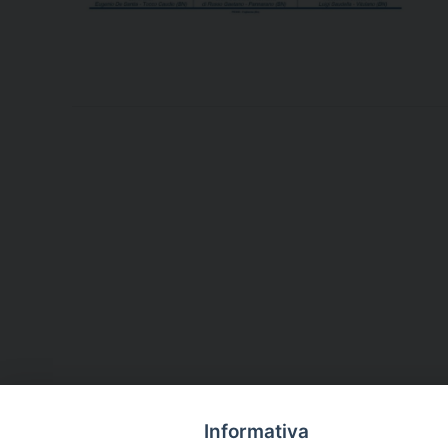
Informativa