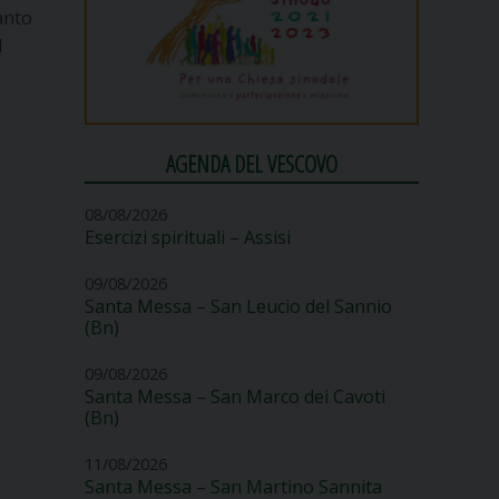
anto
l
AGENDA DEL VESCOVO
08/08/2026
Esercizi spirituali – Assisi
09/08/2026
Santa Messa – San Leucio del Sannio
(Bn)
09/08/2026
Santa Messa – San Marco dei Cavoti
(Bn)
11/08/2026
Santa Messa – San Martino Sannita