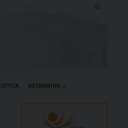
Cerca
ISTICA
DETERMINE