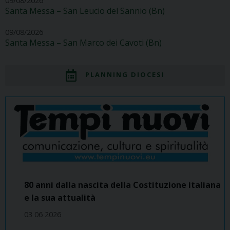
09/08/2026
Santa Messa – San Leucio del Sannio (Bn)
09/08/2026
Santa Messa – San Marco dei Cavoti (Bn)
PLANNING DIOCESI
80 anni dalla nascita della Costituzione italiana
e la sua attualità
03 06 2026