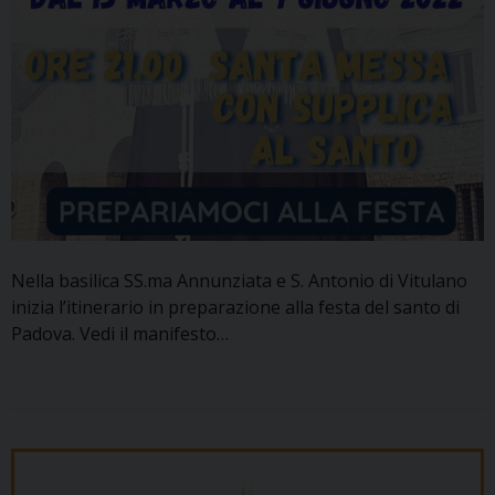
Nella basilica SS.ma Annunziata e S. Antonio di Vitulano
inizia l’itinerario in preparazione alla festa del santo di
Padova. Vedi il manifesto…