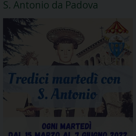
S. Antonio da Padova