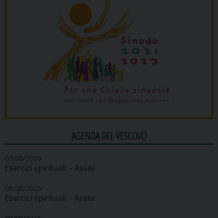
AGENDA DEL VESCOVO
07/08/2026
Esercizi spirituali – Assisi
08/08/2026
Esercizi spirituali – Assisi