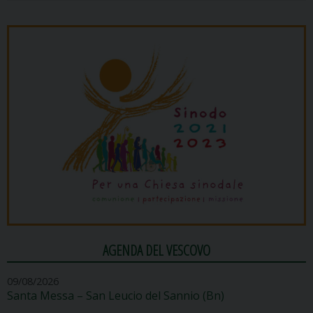
AGENDA DEL VESCOVO
09/08/2026
Santa Messa – San Leucio del Sannio (Bn)