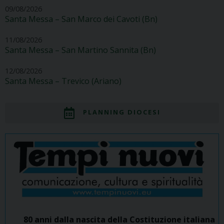
09/08/2026
Santa Messa – San Marco dei Cavoti (Bn)
11/08/2026
Santa Messa – San Martino Sannita (Bn)
12/08/2026
Santa Messa – Trevico (Ariano)
PLANNING DIOCESI
80 anni dalla nascita della Costituzione italiana