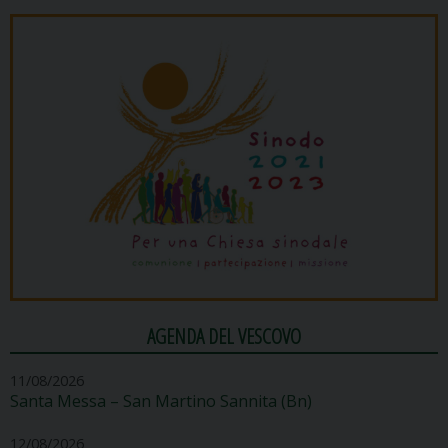
AGENDA DEL VESCOVO
11/08/2026
Santa Messa – San Martino Sannita (Bn)
12/08/2026