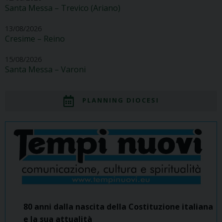
Santa Messa – Trevico (Ariano)
13/08/2026
Cresime – Reino
15/08/2026
Santa Messa – Varoni
PLANNING DIOCESI
80 anni dalla nascita della Costituzione italiana
e la sua attualità