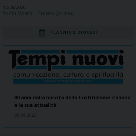
12/08/2026
Santa Messa – Trevico (Ariano)
PLANNING DIOCESI
80 anni dalla nascita della Costituzione italiana
e la sua attualità
03 06 2026