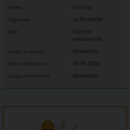
Antonio
Nome:
La Peccerella
Cognome:
Diacono
Tipo:
permanente
Benevento
Luogo di nascita:
08-09-2004
Data ordinazione:
Benevento
Luogo ordinazione: