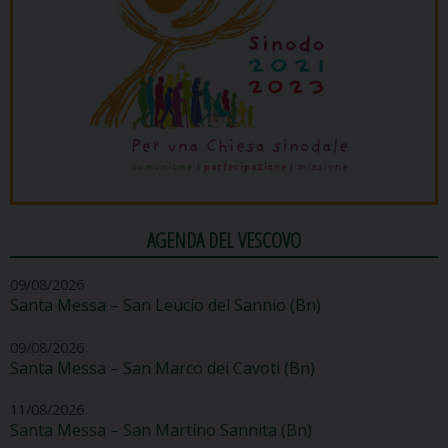
AGENDA DEL VESCOVO
09/08/2026
Santa Messa – San Leucio del Sannio (Bn)
09/08/2026
Santa Messa – San Marco dei Cavoti (Bn)
11/08/2026
Santa Messa – San Martino Sannita (Bn)