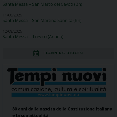
Santa Messa – San Marco dei Cavoti (Bn)
11/08/2026
Santa Messa – San Martino Sannita (Bn)
12/08/2026
Santa Messa – Trevico (Ariano)
PLANNING DIOCESI
80 anni dalla nascita della Costituzione italiana
e la sua attualità