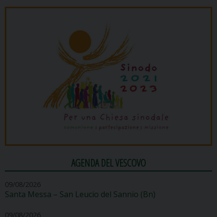
AGENDA DEL VESCOVO
09/08/2026
Santa Messa – San Leucio del Sannio (Bn)
09/08/2026