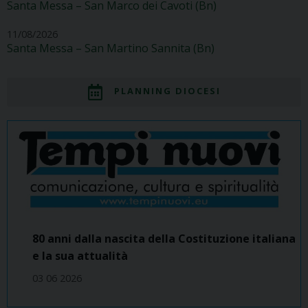
Santa Messa – San Marco dei Cavoti (Bn)
11/08/2026
Santa Messa – San Martino Sannita (Bn)
PLANNING DIOCESI
80 anni dalla nascita della Costituzione italiana
e la sua attualità
03 06 2026