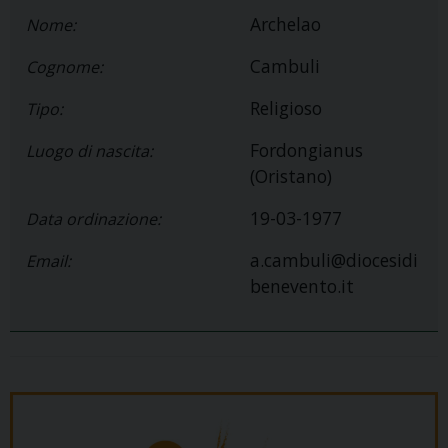
Archelao
Nome:
Cambuli
Cognome:
Religioso
Tipo:
Fordongianus
Luogo di nascita:
(Oristano)
19-03-1977
Data ordinazione:
a.cambuli@diocesidi
Email:
benevento.it