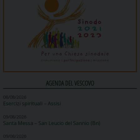
AGENDA DEL VESCOVO
08/08/2026
Esercizi spirituali – Assisi
09/08/2026
Santa Messa – San Leucio del Sannio (Bn)
09/08/2026