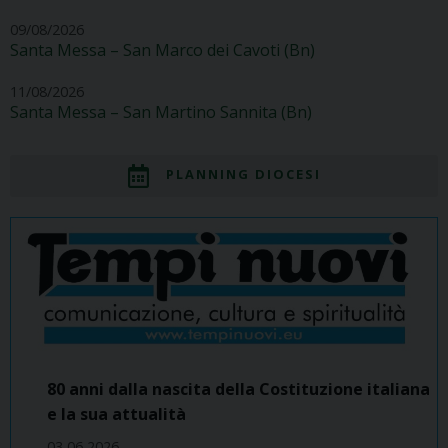
09/08/2026
Santa Messa – San Marco dei Cavoti (Bn)
11/08/2026
Santa Messa – San Martino Sannita (Bn)
PLANNING DIOCESI
80 anni dalla nascita della Costituzione italiana
e la sua attualità
03 06 2026