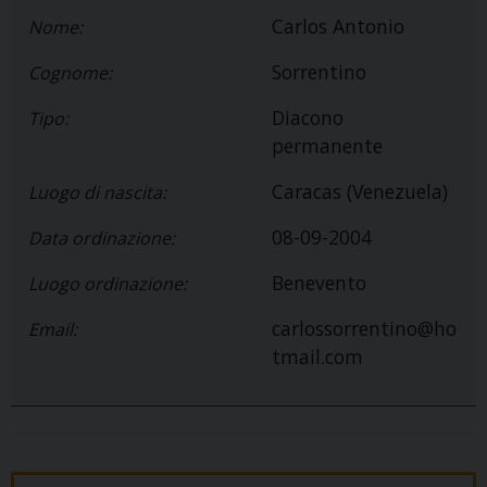
Carlos Antonio
Nome:
Sorrentino
Cognome:
Diacono
Tipo:
permanente
Caracas (Venezuela)
Luogo di nascita:
08-09-2004
Data ordinazione:
Benevento
Luogo ordinazione:
carlossorrentino@ho
Email:
tmail.com