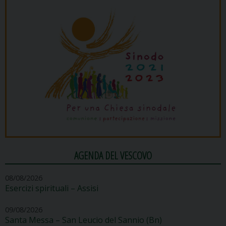
AGENDA DEL VESCOVO
08/08/2026
Esercizi spirituali – Assisi
09/08/2026
Santa Messa – San Leucio del Sannio (Bn)