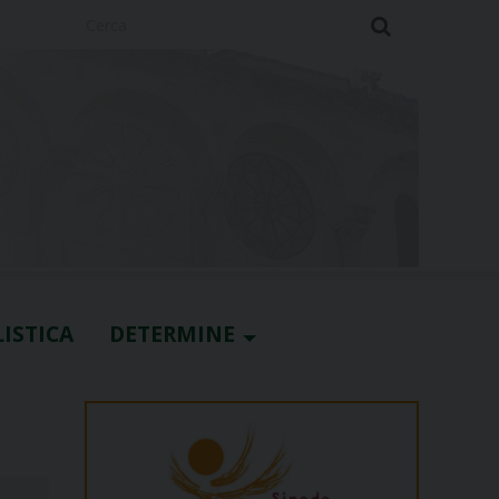
Cerca
ISTICA
DETERMINE