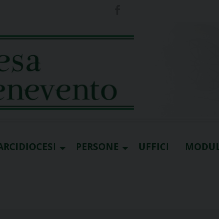
ARCIDIOCESI
PERSONE
UFFICI
MODUL