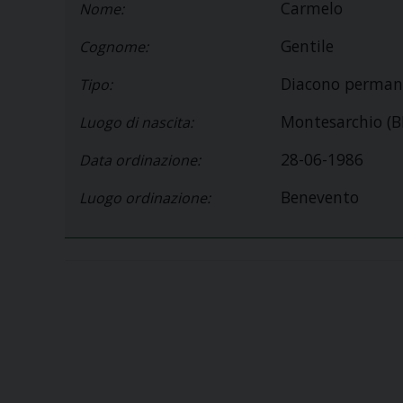
Carmelo
Nome:
Gentile
Cognome:
Diacono perman
Tipo:
Montesarchio (B
Luogo di nascita:
28-06-1986
Data ordinazione:
Benevento
Luogo ordinazione: