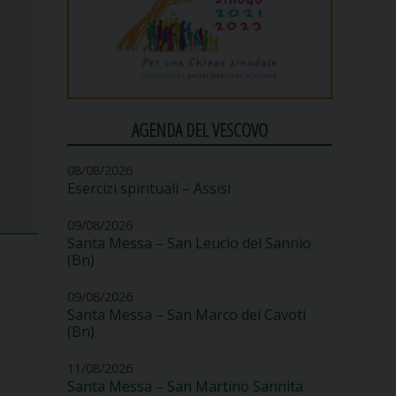
AGENDA DEL VESCOVO
08/08/2026
Esercizi spirituali – Assisi
09/08/2026
Santa Messa – San Leucio del Sannio
(Bn)
09/08/2026
Santa Messa – San Marco dei Cavoti
(Bn)
11/08/2026
Santa Messa – San Martino Sannita