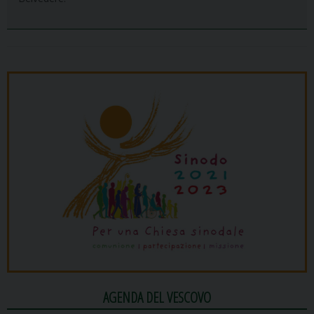
AGENDA DEL VESCOVO