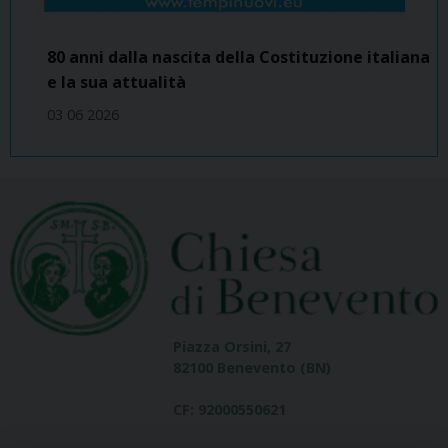
80 anni dalla nascita della Costituzione italiana
e la sua attualità
03 06 2026
Piazza Orsini, 27
82100 Benevento (BN)
CF: 92000550621