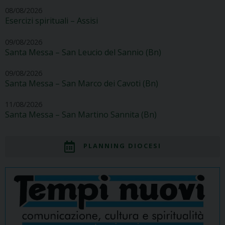
08/08/2026
Esercizi spirituali – Assisi
09/08/2026
Santa Messa – San Leucio del Sannio (Bn)
09/08/2026
Santa Messa – San Marco dei Cavoti (Bn)
11/08/2026
Santa Messa – San Martino Sannita (Bn)
PLANNING DIOCESI