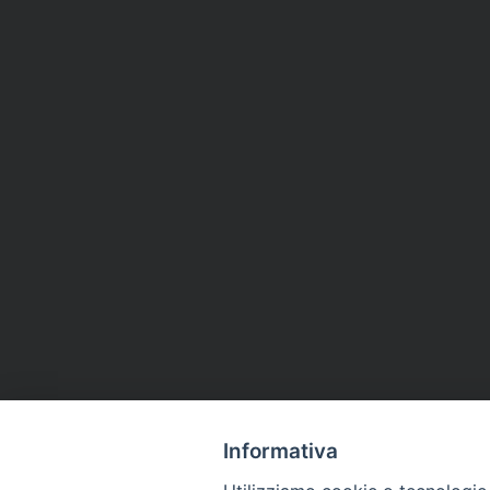
Informativa