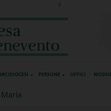
ARCIDIOCESI
PERSONE
UFFICI
MODUL
 Maria