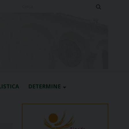
Cerca
ISTICA
DETERMINE