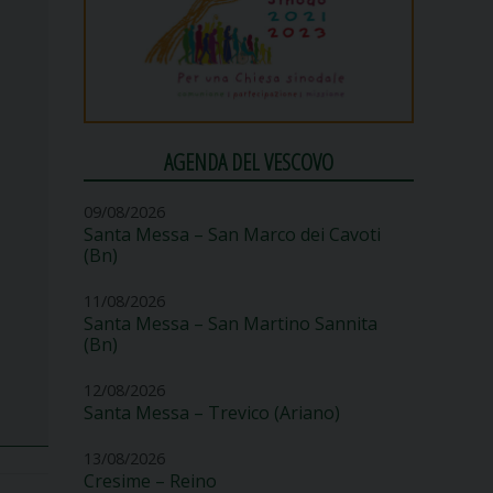
AGENDA DEL VESCOVO
09/08/2026
Santa Messa – San Marco dei Cavoti
(Bn)
11/08/2026
Santa Messa – San Martino Sannita
(Bn)
12/08/2026
Santa Messa – Trevico (Ariano)
13/08/2026
Cresime – Reino