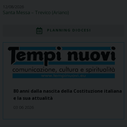
12/08/2026
Santa Messa – Trevico (Ariano)
PLANNING DIOCESI
80 anni dalla nascita della Costituzione italiana
e la sua attualità
03 06 2026