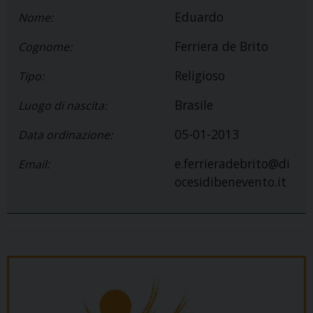
Eduardo
Nome:
Ferriera de Brito
Cognome:
Religioso
Tipo:
Brasile
Luogo di nascita:
05-01-2013
Data ordinazione:
e.ferrieradebrito@di
Email:
ocesidibenevento.it