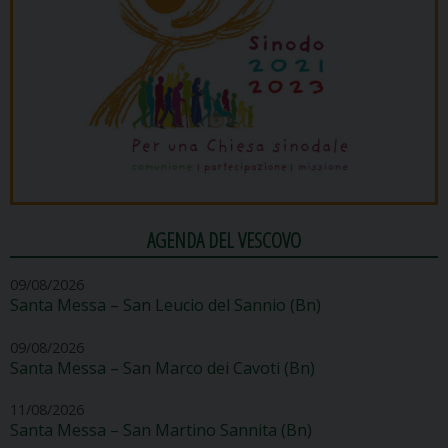
AGENDA DEL VESCOVO
09/08/2026
Santa Messa – San Leucio del Sannio (Bn)
09/08/2026
Santa Messa – San Marco dei Cavoti (Bn)
11/08/2026
Santa Messa – San Martino Sannita (Bn)