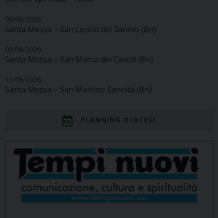
09/08/2026
Santa Messa – San Leucio del Sannio (Bn)
09/08/2026
Santa Messa – San Marco dei Cavoti (Bn)
11/08/2026
Santa Messa – San Martino Sannita (Bn)
PLANNING DIOCESI