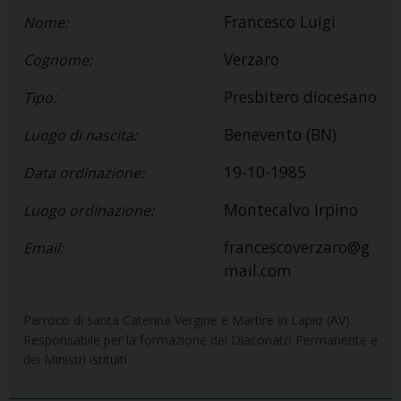
Francesco Luigi
Nome:
Verzaro
Cognome:
Presbitero diocesano
Tipo:
Benevento (BN)
Luogo di nascita:
19-10-1985
Data ordinazione:
Montecalvo Irpino
Luogo ordinazione:
francescoverzaro@g
Email:
mail.com
Parroco di santa Caterina Vergine e Martire in Lapio (AV).
Responsabile per la formazione del Diaconato Permanente e
dei Ministri istituiti.