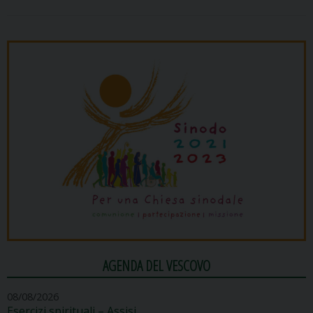
AGENDA DEL VESCOVO
08/08/2026
Esercizi spirituali – Assisi