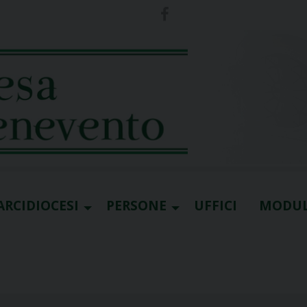
ARCIDIOCESI
PERSONE
UFFICI
MODUL