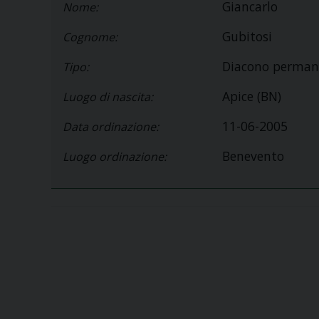
Giancarlo
Nome:
Gubitosi
Cognome:
Diacono perman
Tipo:
Apice (BN)
Luogo di nascita:
11-06-2005
Data ordinazione:
Benevento
Luogo ordinazione: