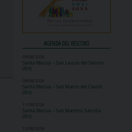
AGENDA DEL VESCOVO
09/08/2026
Santa Messa – San Leucio del Sannio
(Bn)
09/08/2026
Santa Messa – San Marco dei Cavoti
(Bn)
11/08/2026
Santa Messa – San Martino Sannita
(Bn)
12/08/2026