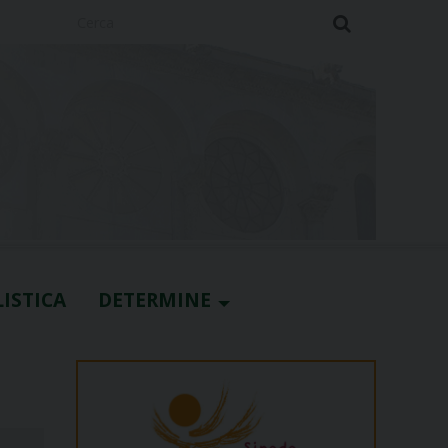
Cerca
ISTICA
DETERMINE