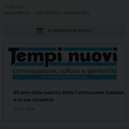
11/08/2026
Santa Messa – San Martino Sannita (Bn)
PLANNING DIOCESI
80 anni dalla nascita della Costituzione italiana
e la sua attualità
03 06 2026