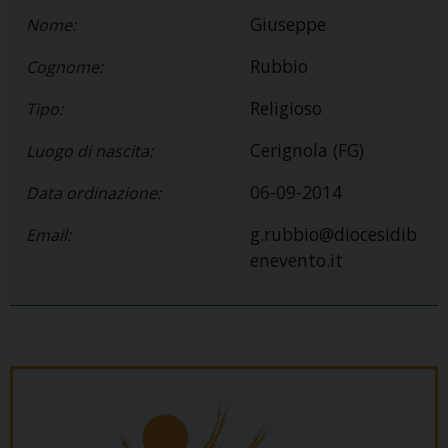
Giuseppe
Nome:
Rubbio
Cognome:
Religioso
Tipo:
Cerignola (FG)
Luogo di nascita:
06-09-2014
Data ordinazione:
g.rubbio@diocesidib
Email:
enevento.it