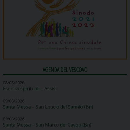
AGENDA DEL VESCOVO
08/08/2026
Esercizi spirituali – Assisi
09/08/2026
Santa Messa – San Leucio del Sannio (Bn)
09/08/2026
Santa Messa – San Marco dei Cavoti (Bn)