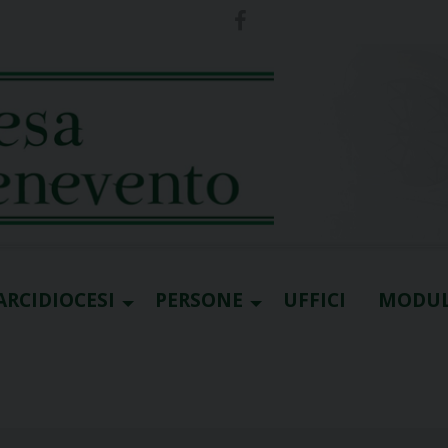
ARCIDIOCESI
PERSONE
UFFICI
MODUL