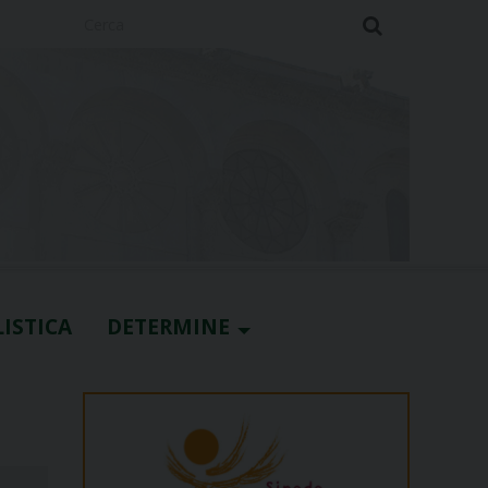
Cerca
ISTICA
DETERMINE