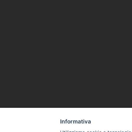
Informativa