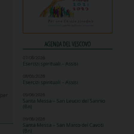
AGENDA DEL VESCOVO
07/08/2026
Esercizi spirituali – Assisi
08/08/2026
Esercizi spirituali – Assisi
 per
09/08/2026
Santa Messa – San Leucio del Sannio
(Bn)
09/08/2026
Santa Messa – San Marco dei Cavoti
(Bn)