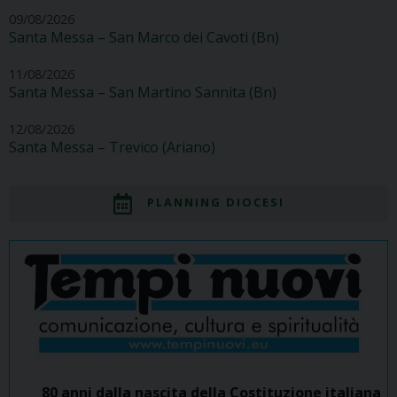
09/08/2026
Santa Messa – San Marco dei Cavoti (Bn)
11/08/2026
Santa Messa – San Martino Sannita (Bn)
12/08/2026
Santa Messa – Trevico (Ariano)
PLANNING DIOCESI
80 anni dalla nascita della Costituzione italiana