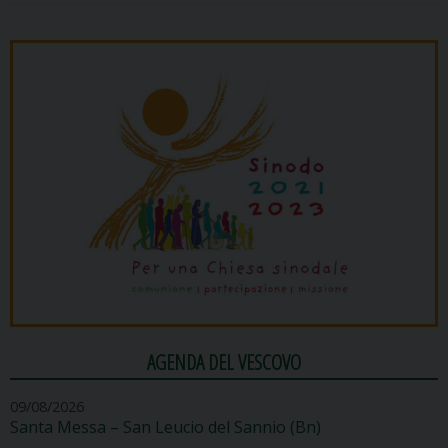
AGENDA DEL VESCOVO
09/08/2026
Santa Messa – San Leucio del Sannio (Bn)