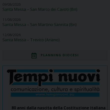
09/08/2026
Santa Messa – San Marco dei Cavoti (Bn)
11/08/2026
Santa Messa – San Martino Sannita (Bn)
12/08/2026
Santa Messa – Trevico (Ariano)
PLANNING DIOCESI
80 anni dalla nascita della Costituzione italiana