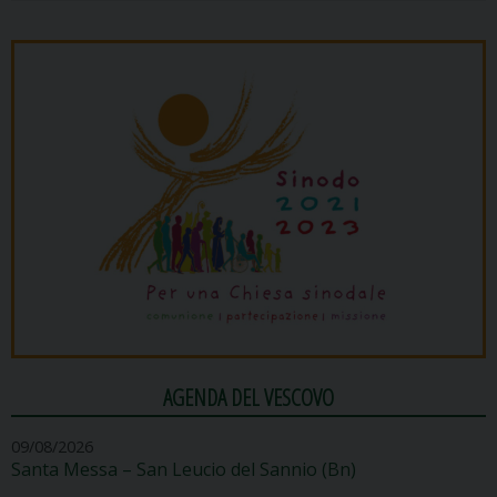
AGENDA DEL VESCOVO
09/08/2026
Santa Messa – San Leucio del Sannio (Bn)