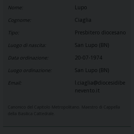
Lupo
Nome:
Ciaglia
Cognome:
Presbitero diocesano
Tipo:
San Lupo (BN)
Luogo di nascita:
20-07-1974
Data ordinazione:
San Lupo (BN)
Luogo ordinazione:
l.ciaglia@diocesidibe
Email:
nevento.it
Canonico del Capitolo Metropolitano. Maestro di Cappella
della Basilica Cattedrale.