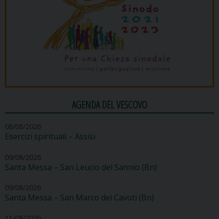
AGENDA DEL VESCOVO
08/08/2026
Esercizi spirituali – Assisi
09/08/2026
Santa Messa – San Leucio del Sannio (Bn)
09/08/2026
Santa Messa – San Marco dei Cavoti (Bn)
11/08/2026