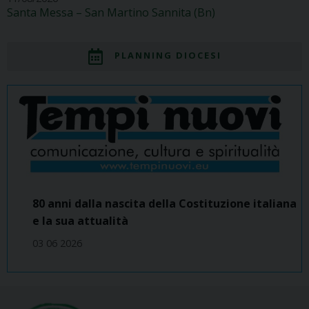
Santa Messa – San Martino Sannita (Bn)
PLANNING DIOCESI
80 anni dalla nascita della Costituzione italiana
e la sua attualità
03 06 2026