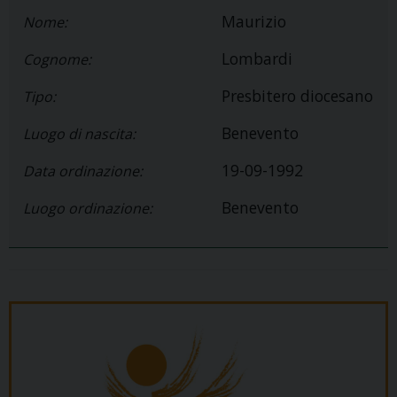
Maurizio
Nome:
Lombardi
Cognome:
Presbitero diocesano
Tipo:
Benevento
Luogo di nascita:
19-09-1992
Data ordinazione:
Benevento
Luogo ordinazione: