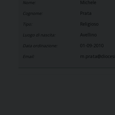
Michele
Nome:
Prata
Cognome:
Religioso
Tipo:
Avellino
Luogo di nascita:
01-09-2010
Data ordinazione:
m.prata@diocesi
Email: