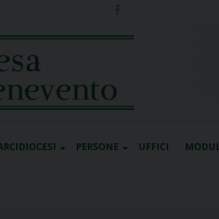
ARCIDIOCESI
PERSONE
UFFICI
MODUL