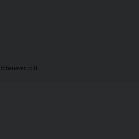
dibenevento.it