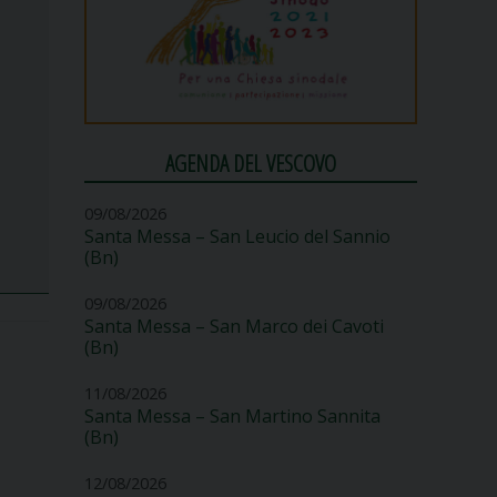
AGENDA DEL VESCOVO
09/08/2026
Santa Messa – San Leucio del Sannio
(Bn)
09/08/2026
Santa Messa – San Marco dei Cavoti
(Bn)
11/08/2026
Santa Messa – San Martino Sannita
(Bn)
12/08/2026