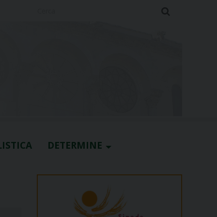
Cerca
ISTICA
DETERMINE