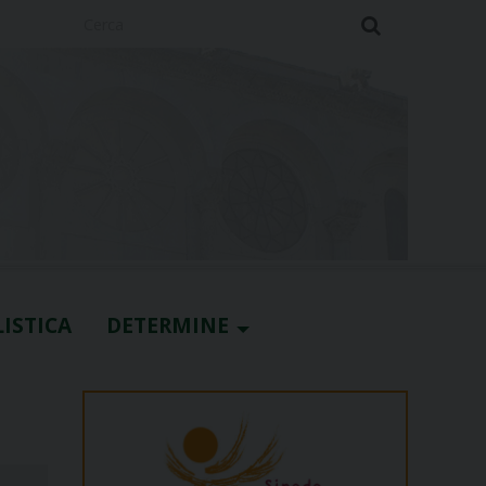
Cerca
ISTICA
DETERMINE