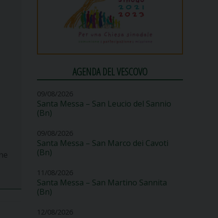
AGENDA DEL VESCOVO
09/08/2026
Santa Messa – San Leucio del Sannio
(Bn)
09/08/2026
Santa Messa – San Marco dei Cavoti
(Bn)
one
11/08/2026
Santa Messa – San Martino Sannita
(Bn)
12/08/2026