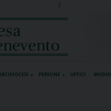
ARCIDIOCESI
PERSONE
UFFICI
MODUL