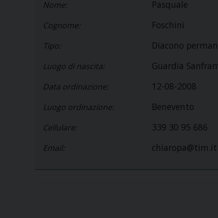
Pasquale
Nome:
Foschini
Cognome:
Diacono perman
Tipo:
Guardia Sanfram
Luogo di nascita:
12-08-2008
Data ordinazione:
Benevento
Luogo ordinazione:
339 30 95 686
Cellulare:
chiaropa@tim.it
Email: