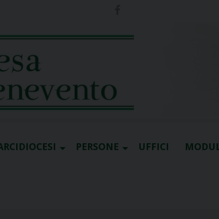
ARCIDIOCESI
PERSONE
UFFICI
MODUL