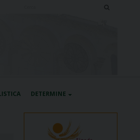
Cerca
ISTICA
DETERMINE