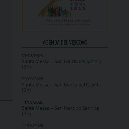
AGENDA DEL VESCOVO
09/08/2026
Santa Messa – San Leucio del Sannio
(Bn)
09/08/2026
Santa Messa – San Marco dei Cavoti
(Bn)
11/08/2026
Santa Messa – San Martino Sannita
(Bn)
12/08/2026