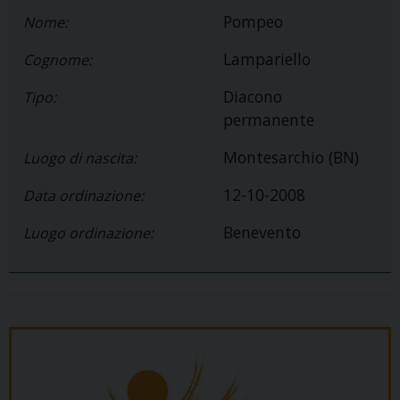
Pompeo
Nome:
Lampariello
Cognome:
Diacono
Tipo:
permanente
Montesarchio (BN)
Luogo di nascita:
12-10-2008
Data ordinazione:
Benevento
Luogo ordinazione: