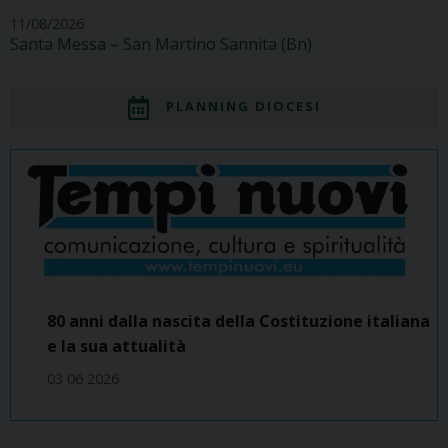
11/08/2026
Santa Messa – San Martino Sannita (Bn)
PLANNING DIOCESI
80 anni dalla nascita della Costituzione italiana
e la sua attualità
03 06 2026