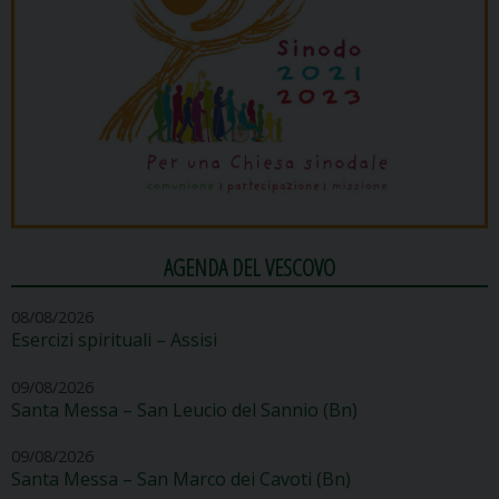
AGENDA DEL VESCOVO
08/08/2026
Esercizi spirituali – Assisi
09/08/2026
Santa Messa – San Leucio del Sannio (Bn)
09/08/2026
Santa Messa – San Marco dei Cavoti (Bn)