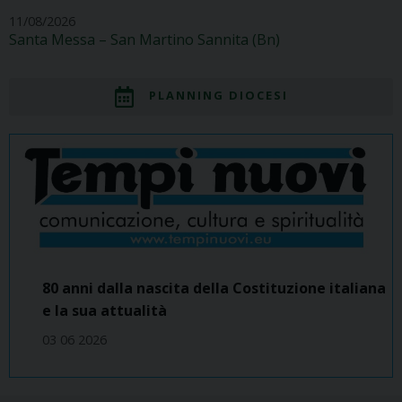
11/08/2026
Santa Messa – San Martino Sannita (Bn)
PLANNING DIOCESI
80 anni dalla nascita della Costituzione italiana
e la sua attualità
03 06 2026