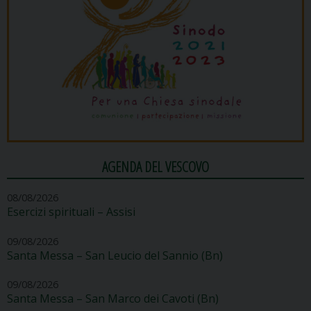
AGENDA DEL VESCOVO
08/08/2026
Esercizi spirituali – Assisi
09/08/2026
Santa Messa – San Leucio del Sannio (Bn)
09/08/2026
Santa Messa – San Marco dei Cavoti (Bn)