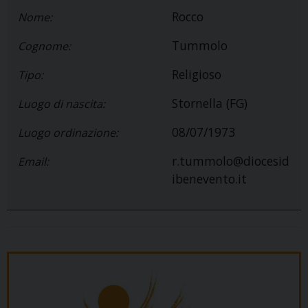
Rocco
Nome:
Tummolo
Cognome:
Religioso
Tipo:
Stornella (FG)
Luogo di nascita:
08/07/1973
Luogo ordinazione:
r.tummolo@diocesid
Email:
ibenevento.it