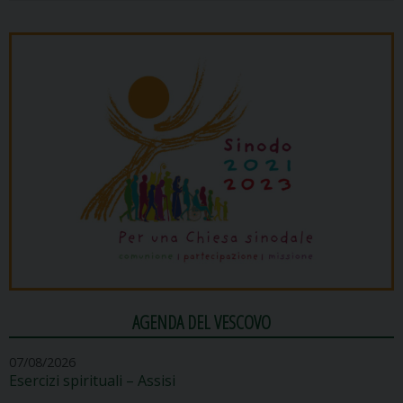
AGENDA DEL VESCOVO
07/08/2026
Esercizi spirituali – Assisi