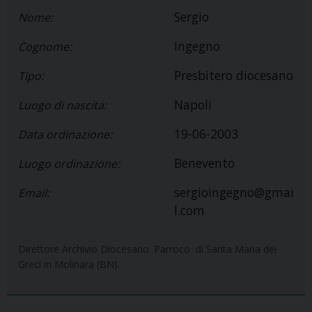
Sergio
Nome:
Ingegno
Cognome:
Presbitero diocesano
Tipo:
Napoli
Luogo di nascita:
19-06-2003
Data ordinazione:
Benevento
Luogo ordinazione:
sergioingegno@gmai
Email:
l.com
Direttore Archivio Diocesano. Parroco di Santa Maria dei
Greci in Molinara (BN).