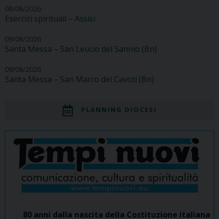
08/08/2026
Esercizi spirituali – Assisi
09/08/2026
Santa Messa – San Leucio del Sannio (Bn)
09/08/2026
Santa Messa – San Marco dei Cavoti (Bn)
PLANNING DIOCESI
80 anni dalla nascita della Costituzione italiana