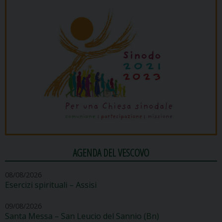
AGENDA DEL VESCOVO
08/08/2026
Esercizi spirituali – Assisi
09/08/2026
Santa Messa – San Leucio del Sannio (Bn)