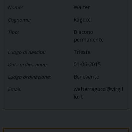
Walter
Nome:
Ragucci
Cognome:
Diacono
Tipo:
permanente
Trieste
Luogo di nascita:
01-06-2015
Data ordinazione:
Benevento
Luogo ordinazione:
walterragucci@virgil
Email:
io.it