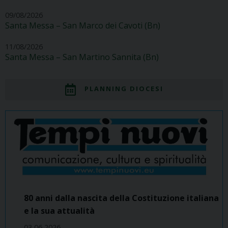
09/08/2026
Santa Messa – San Marco dei Cavoti (Bn)
11/08/2026
Santa Messa – San Martino Sannita (Bn)
PLANNING DIOCESI
80 anni dalla nascita della Costituzione italiana
e la sua attualità
03 06 2026