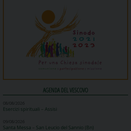
AGENDA DEL VESCOVO
08/08/2026
Esercizi spirituali – Assisi
09/08/2026
Santa Messa – San Leucio del Sannio (Bn)