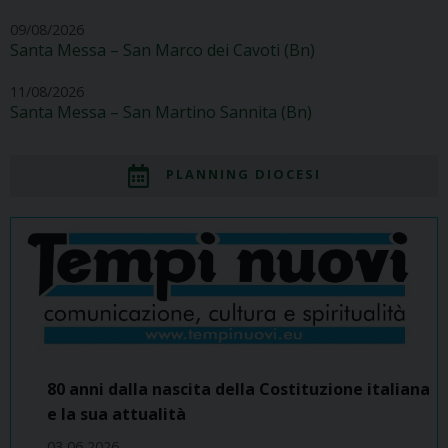
09/08/2026
Santa Messa – San Marco dei Cavoti (Bn)
11/08/2026
Santa Messa – San Martino Sannita (Bn)
PLANNING DIOCESI
80 anni dalla nascita della Costituzione italiana
e la sua attualità
03 06 2026