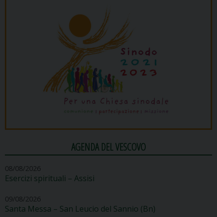
AGENDA DEL VESCOVO
08/08/2026
Esercizi spirituali – Assisi
09/08/2026
Santa Messa – San Leucio del Sannio (Bn)