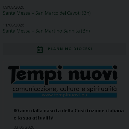
09/08/2026
Santa Messa – San Marco dei Cavoti (Bn)
11/08/2026
Santa Messa – San Martino Sannita (Bn)
PLANNING DIOCESI
80 anni dalla nascita della Costituzione italiana
e la sua attualità
03 06 2026