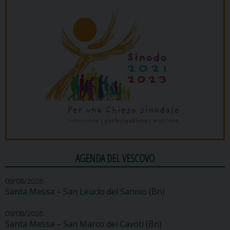
AGENDA DEL VESCOVO
09/08/2026
Santa Messa – San Leucio del Sannio (Bn)
09/08/2026
Santa Messa – San Marco dei Cavoti (Bn)