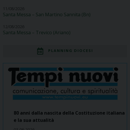
11/08/2026
Santa Messa – San Martino Sannita (Bn)
12/08/2026
Santa Messa – Trevico (Ariano)
PLANNING DIOCESI
80 anni dalla nascita della Costituzione italiana
e la sua attualità
03 06 2026