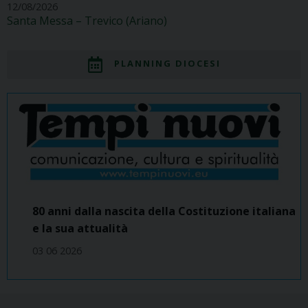
12/08/2026
Santa Messa – Trevico (Ariano)
PLANNING DIOCESI
80 anni dalla nascita della Costituzione italiana
e la sua attualità
03 06 2026