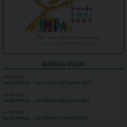
AGENDA DEL VESCOVO
09/08/2026
Santa Messa – San Leucio del Sannio (Bn)
09/08/2026
Santa Messa – San Marco dei Cavoti (Bn)
11/08/2026
Santa Messa – San Martino Sannita (Bn)