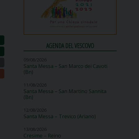
AGENDA DEL VESCOVO
09/08/2026
Santa Messa – San Marco dei Cavoti
(Bn)
11/08/2026
Santa Messa – San Martino Sannita
(Bn)
12/08/2026
Santa Messa – Trevico (Ariano)
13/08/2026
Cresime – Reino