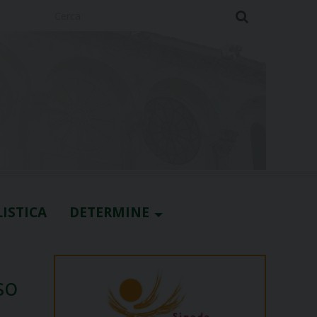
Cerca
ISTICA
DETERMINE
so