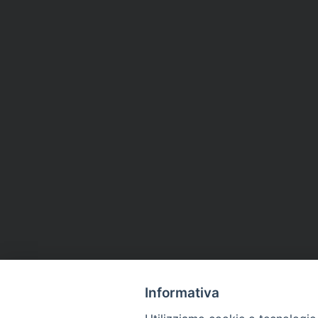
Informativa