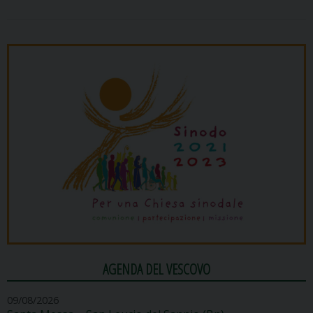
AGENDA DEL VESCOVO
09/08/2026