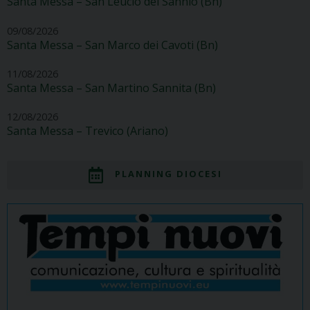
Santa Messa – San Leucio del Sannio (Bn)
09/08/2026
Santa Messa – San Marco dei Cavoti (Bn)
11/08/2026
Santa Messa – San Martino Sannita (Bn)
12/08/2026
Santa Messa – Trevico (Ariano)
PLANNING DIOCESI