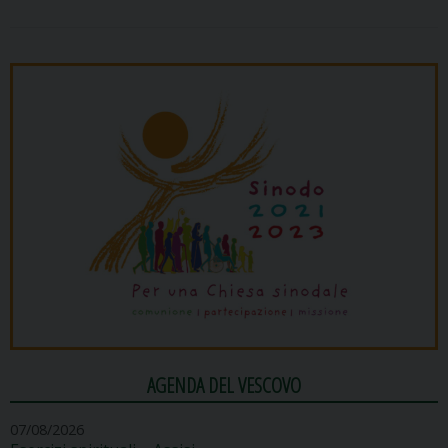
AGENDA DEL VESCOVO
07/08/2026