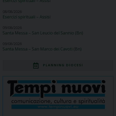
Esercizi spirituali – Assisi
08/08/2026
Esercizi spirituali – Assisi
09/08/2026
Santa Messa – San Leucio del Sannio (Bn)
09/08/2026
Santa Messa – San Marco dei Cavoti (Bn)
PLANNING DIOCESI