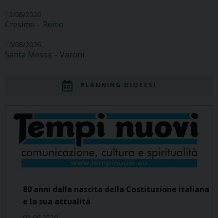
13/08/2026
Cresime – Reino
15/08/2026
Santa Messa – Varoni
PLANNING DIOCESI
80 anni dalla nascita della Costituzione italiana
e la sua attualità
03 06 2026