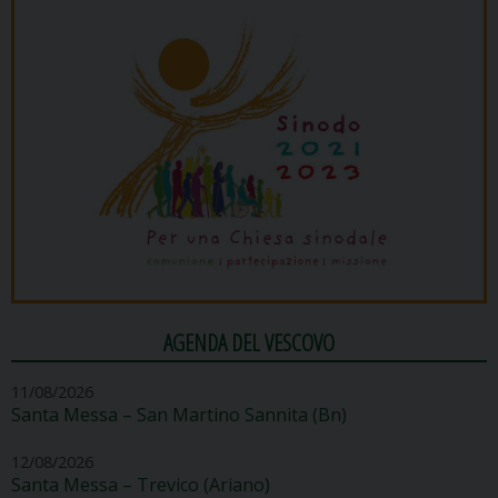
AGENDA DEL VESCOVO
11/08/2026
Santa Messa – San Martino Sannita (Bn)
12/08/2026
Santa Messa – Trevico (Ariano)