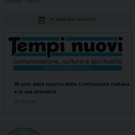
Cresime – Reino
PLANNING DIOCESI
80 anni dalla nascita della Costituzione italiana
e la sua attualità
03 06 2026