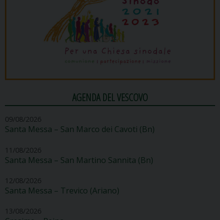
AGENDA DEL VESCOVO
09/08/2026
Santa Messa – San Marco dei Cavoti (Bn)
11/08/2026
Santa Messa – San Martino Sannita (Bn)
12/08/2026
Santa Messa – Trevico (Ariano)
13/08/2026