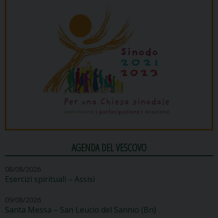
AGENDA DEL VESCOVO
08/08/2026
Esercizi spirituali – Assisi
09/08/2026
Santa Messa – San Leucio del Sannio (Bn)