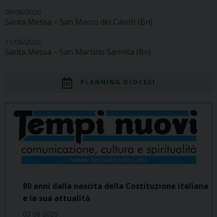
09/08/2026
Santa Messa – San Marco dei Cavoti (Bn)
11/08/2026
Santa Messa – San Martino Sannita (Bn)
PLANNING DIOCESI
80 anni dalla nascita della Costituzione italiana
e la sua attualità
03 06 2026