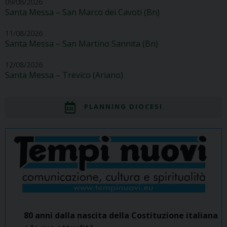
09/08/2026
Santa Messa – San Marco dei Cavoti (Bn)
11/08/2026
Santa Messa – San Martino Sannita (Bn)
12/08/2026
Santa Messa – Trevico (Ariano)
PLANNING DIOCESI
80 anni dalla nascita della Costituzione italiana