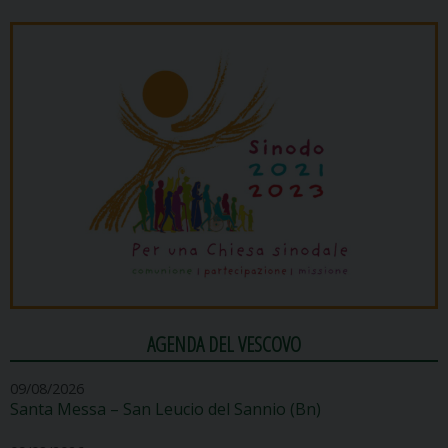
AGENDA DEL VESCOVO
09/08/2026
Santa Messa – San Leucio del Sannio (Bn)