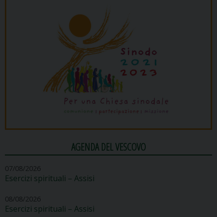
AGENDA DEL VESCOVO
07/08/2026
Esercizi spirituali – Assisi
08/08/2026
Esercizi spirituali – Assisi