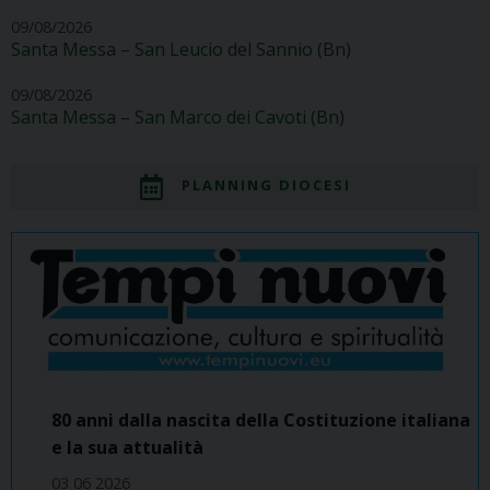
09/08/2026
Santa Messa – San Leucio del Sannio (Bn)
09/08/2026
Santa Messa – San Marco dei Cavoti (Bn)
PLANNING DIOCESI
80 anni dalla nascita della Costituzione italiana
e la sua attualità
03 06 2026