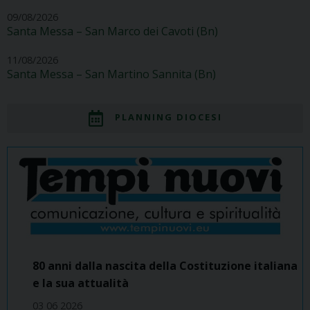
09/08/2026
Santa Messa – San Marco dei Cavoti (Bn)
11/08/2026
Santa Messa – San Martino Sannita (Bn)
PLANNING DIOCESI
80 anni dalla nascita della Costituzione italiana
e la sua attualità
03 06 2026