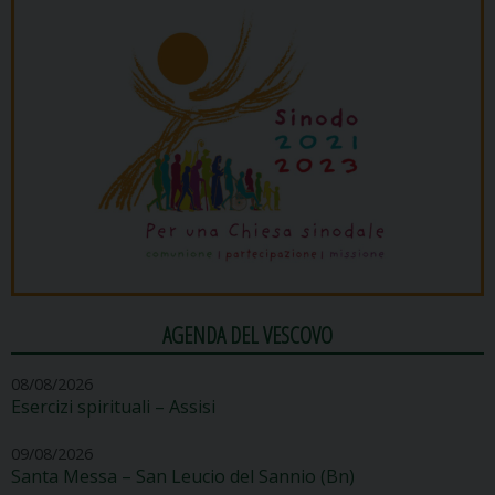
AGENDA DEL VESCOVO
08/08/2026
Esercizi spirituali – Assisi
09/08/2026
Santa Messa – San Leucio del Sannio (Bn)