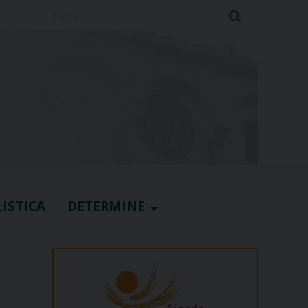
Cerca
ISTICA
DETERMINE