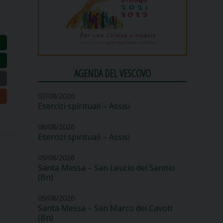
AGENDA DEL VESCOVO
07/08/2026
Esercizi spirituali – Assisi
08/08/2026
Esercizi spirituali – Assisi
09/08/2026
Santa Messa – San Leucio del Sannio
(Bn)
09/08/2026
Santa Messa – San Marco dei Cavoti
(Bn)