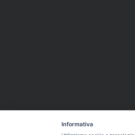
Informativa