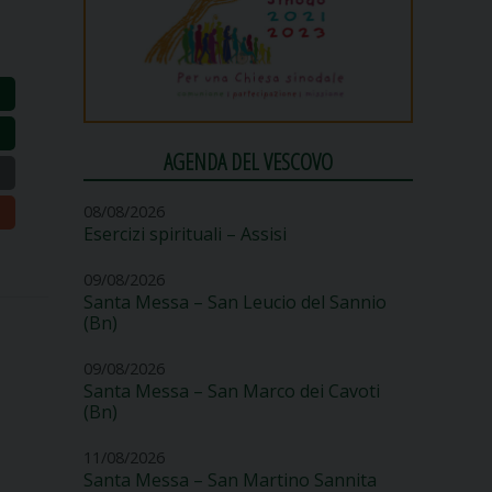
AGENDA DEL VESCOVO
08/08/2026
Esercizi spirituali – Assisi
09/08/2026
Santa Messa – San Leucio del Sannio
(Bn)
09/08/2026
Santa Messa – San Marco dei Cavoti
(Bn)
11/08/2026
Santa Messa – San Martino Sannita