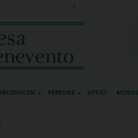
ARCIDIOCESI
PERSONE
UFFICI
MODUL
i