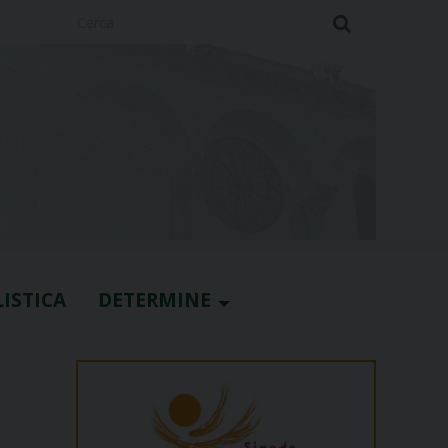
Cerca
ISTICA
DETERMINE