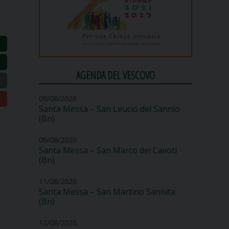
AGENDA DEL VESCOVO
09/08/2026
Santa Messa – San Leucio del Sannio
(Bn)
09/08/2026
Santa Messa – San Marco dei Cavoti
(Bn)
11/08/2026
Santa Messa – San Martino Sannita
(Bn)
12/08/2026