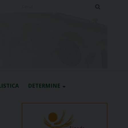
Cerca
ISTICA
DETERMINE