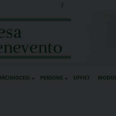
ARCIDIOCESI
PERSONE
UFFICI
MODUL